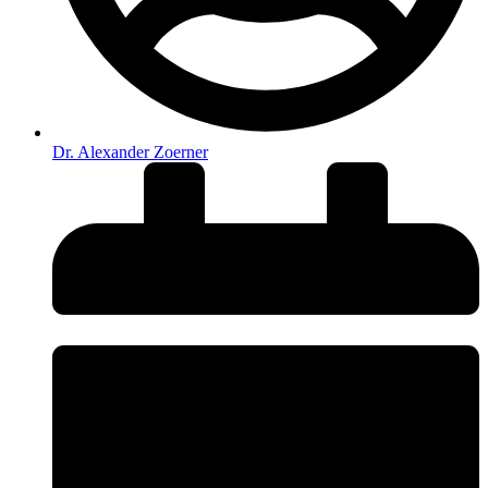
Dr. Alexander Zoerner