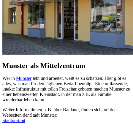
Munster als Mittelzentrum
Wer in
Munster
lebt und arbeitet, weiß es zu schätzen: Hier gibt es
alles, was man für den täglichen Bedarf benötigt. Eine umfassende,
intakte Infrastruktur mit tollen Freizeitangeboten machen Munster zu
einer liebenswerten Kleinstadt, in der man z.B. als Familie
wunderbar leben kann.
Weiter Informationen, z.B. über Bauland, finden sich auf den
Webseiten der Stadt Munster:
Stadtportrait