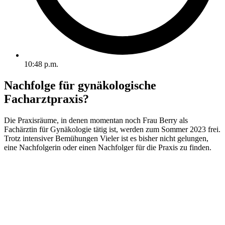
10:48 p.m.
Nachfolge für gynäkologische
Facharztpraxis?
Die Praxisräume, in denen momentan noch Frau Berry als
Fachärztin für Gynäkologie tätig ist, werden zum Sommer 2023 frei.
Trotz intensiver Bemühungen Vieler ist es bisher nicht gelungen,
eine Nachfolgerin oder einen Nachfolger für die Praxis zu finden.