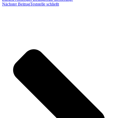
Nächster Beitrag
Teststelle schließt