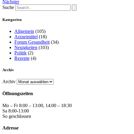
Nächster
Suche
Kategorien
Allgemein
(105)
Arzneimittel
(18)
Forum Gesundheit
(34)
Neuigkeiten
(103)
Politik
(2)
Rezepte
(4)
Archiv
Archiv
Öffnungszeiten
Mo – Fr 8:00 – 13:00, 14:00 – 18:30
Sa 8:00-13:00
So geschlossen
Adresse