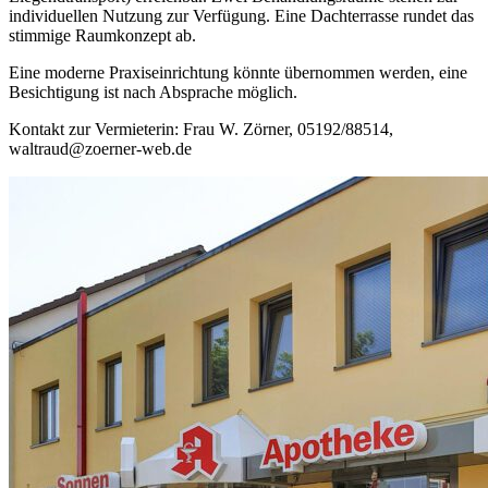
individuellen Nutzung zur Verfügung. Eine Dachterrasse rundet das
stimmige Raumkonzept ab.
Eine moderne Praxiseinrichtung könnte übernommen werden, eine
Besichtigung ist nach Absprache möglich.
Kontakt zur Vermieterin: Frau W. Zörner, 05192/88514,
waltraud@zoerner-web.de