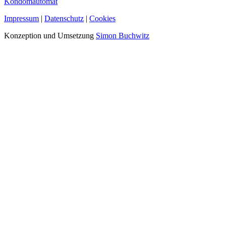
Kondomautomat
Impressum
|
Datenschutz
|
Cookies
Konzeption und Umsetzung
Simon Buchwitz