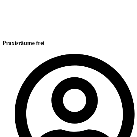
Praxisräume frei