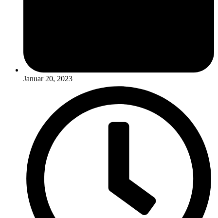
Januar 20, 2023