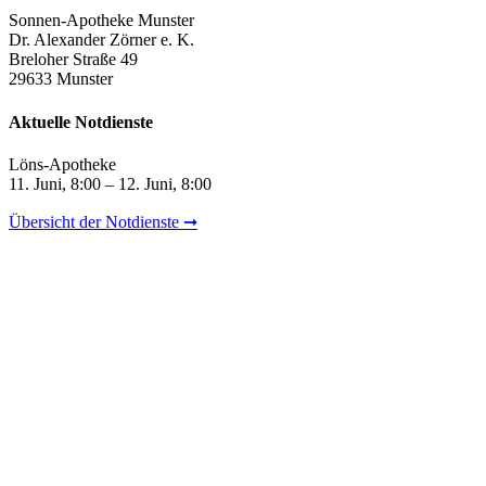
Sonnen-Apotheke Munster
Dr. Alexander Zörner e. K.
Breloher Straße 49
29633 Munster
Aktuelle Notdienste
Löns-Apotheke
11. Juni, 8:00 – 12. Juni, 8:00
Übersicht der Notdienste ➞