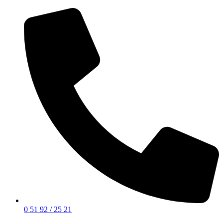
0 51 92 / 25 21