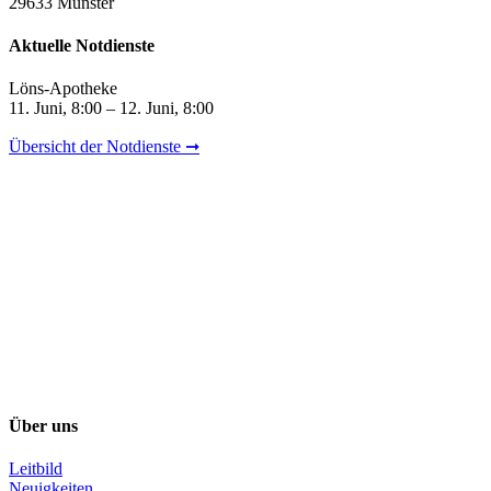
29633 Munster
Aktuelle Notdienste
Löns-Apotheke
11. Juni, 8:00 – 12. Juni, 8:00
Übersicht der Notdienste ➞
Über uns
Leitbild
Neuigkeiten