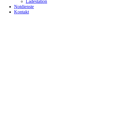
Ladestation
Notdienste
Kontakt