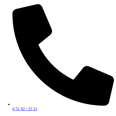
0 51 92 / 25 21