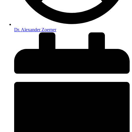
Dr. Alexander Zoerner