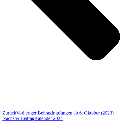
Zurück
Vorheriger Beitrag
Impfungen ab 6. Oktober (2023)
Nächster Beitrag
Kalender 2024