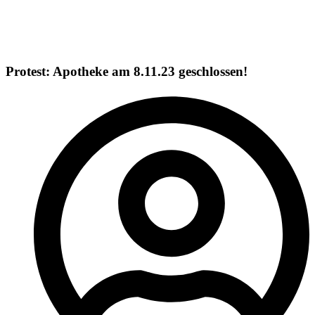
Protest: Apotheke am 8.11.23 geschlossen!