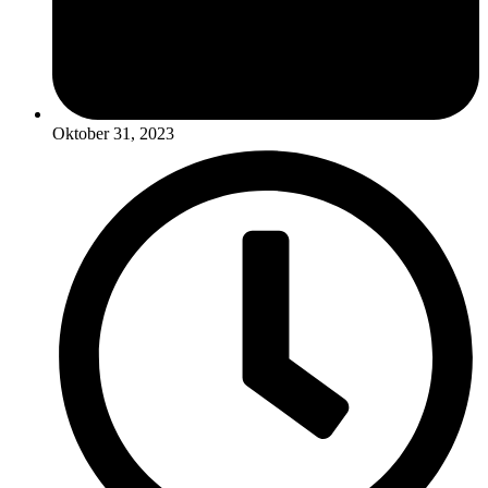
Oktober 31, 2023