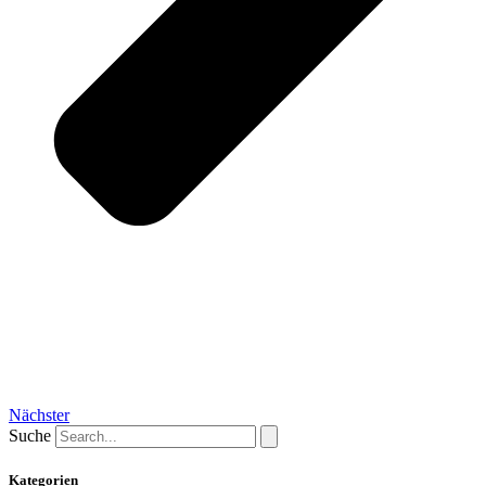
Nächster
Suche
Kategorien