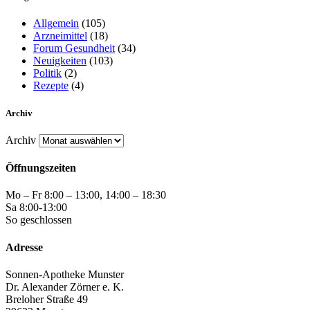
Allgemein
(105)
Arzneimittel
(18)
Forum Gesundheit
(34)
Neuigkeiten
(103)
Politik
(2)
Rezepte
(4)
Archiv
Archiv
Öffnungszeiten
Mo – Fr 8:00 – 13:00, 14:00 – 18:30
Sa 8:00-13:00
So geschlossen
Adresse
Sonnen-Apotheke Munster
Dr. Alexander Zörner e. K.
Breloher Straße 49