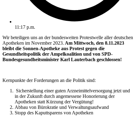
11:17 p.m.
Wir beteiligen uns an der bundesweiten Protestwelle aller deutschen
Apotheken im November 2023.
Am Mittwoch, den 8.11.2023
bleibt die Sonnen-Apotheke aus Protest gegen die
Gesundheitspolitik der Ampelkoalition und von SPD-
Bundesgesundheitsminister Karl Lauterbach geschlossen!
Kernpunkte der Forderungen an die Politik sind:
Sicherstellung einer guten Arzneimittelversorgung jetzt und
in der Zukunft durch angemessene Honorierung der
Apotheken statt Kürzung der Vergütung!
Abbau von Bürokratie und Verwaltungsaufwand
Stopp des Kaputtsparens von Apotheken