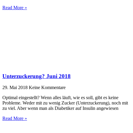
Read More »
Unterzuckerung? Juni 2018
29. Mai 2018
Keine Kommentare
Optimal eingestellt? Wenn alles läuft, wie es soll, gibt es keine
Probleme. Weder mit zu wenig Zucker (Unterzuckerung), noch mit
zu viel. Aber wenn man als Diabetiker auf Insulin angewiesen
Read More »