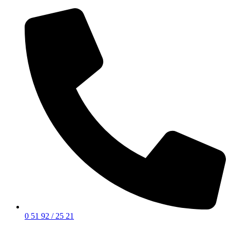
0 51 92 / 25 21