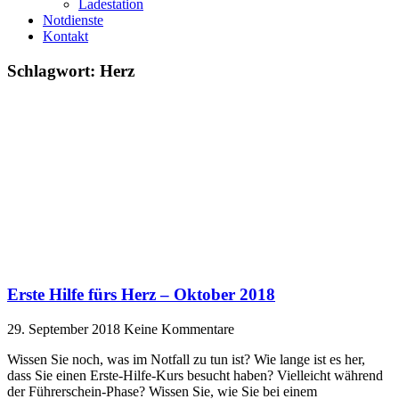
Ladestation
Notdienste
Kontakt
Schlagwort: Herz
Erste Hilfe fürs Herz – Oktober 2018
29. September 2018
Keine Kommentare
Wissen Sie noch, was im Notfall zu tun ist? Wie lange ist es her,
dass Sie einen Erste-Hilfe-Kurs besucht haben? Vielleicht während
der Führerschein-Phase? Wissen Sie, wie Sie bei einem