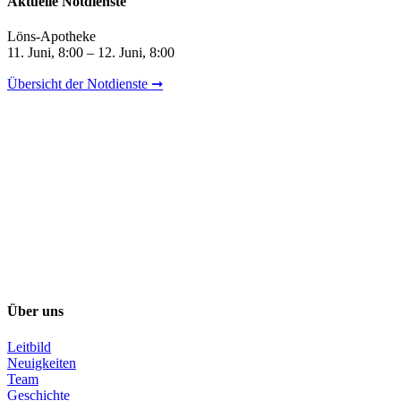
Aktuelle Notdienste
Löns-Apotheke
11. Juni, 8:00 – 12. Juni, 8:00
Übersicht der Notdienste ➞
Über uns
Leitbild
Neuigkeiten
Team
Geschichte