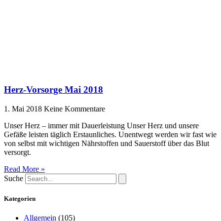
Herz-Vorsorge Mai 2018
1. Mai 2018
Keine Kommentare
Unser Herz – immer mit Dauerleistung Unser Herz und unsere
Gefäße leisten täglich Erstaunliches. Unentwegt werden wir fast wie
von selbst mit wichtigen Nährstoffen und Sauerstoff über das Blut
versorgt.
Read More »
Suche
Kategorien
Allgemein
(105)