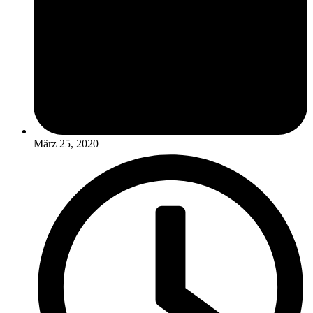
März 25, 2020