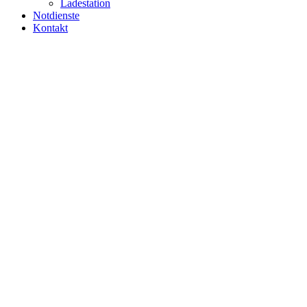
Ladestation
Notdienste
Kontakt