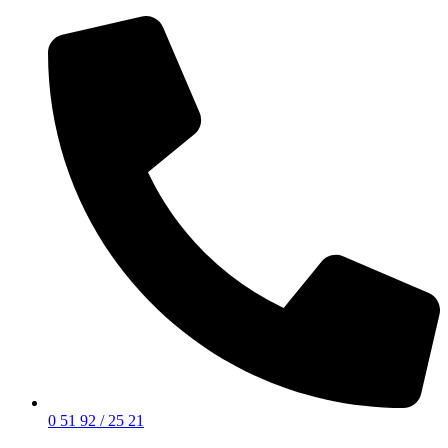
0 51 92 / 25 21