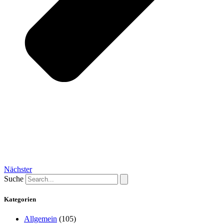
Nächster
Suche
Kategorien
Allgemein
(105)