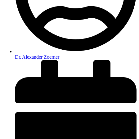
Dr. Alexander Zoerner