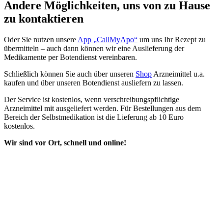
Andere Möglichkeiten, uns von zu Hause
zu kontaktieren
Oder Sie nutzen unsere
App „CallMyApo“
um uns Ihr Rezept zu
übermitteln – auch dann können wir eine Auslieferung der
Medikamente per Botendienst vereinbaren.
Schließlich können Sie auch über unseren
Shop
Arzneimittel u.a.
kaufen und über unseren Botendienst ausliefern zu lassen.
Der Service ist kostenlos, wenn verschreibungspflichtige
Arzneimittel mit ausgeliefert werden. Für Bestellungen aus dem
Bereich der Selbstmedikation ist die Lieferung ab 10 Euro
kostenlos.
Wir sind vor Ort, schnell und online!