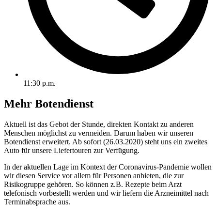
11:30 p.m.
Mehr Botendienst
Aktuell ist das Gebot der Stunde, direkten Kontakt zu anderen
Menschen möglichst zu vermeiden. Darum haben wir unseren
Botendienst erweitert. Ab sofort (26.03.2020) steht uns ein zweites
Auto für unsere Liefertouren zur Verfügung.
In der aktuellen Lage im Kontext der Coronavirus-Pandemie wollen
wir diesen Service vor allem für Personen anbieten, die zur
Risikogruppe gehören. So können z.B. Rezepte beim Arzt
telefonisch vorbestellt werden und wir liefern die Arzneimittel nach
Terminabsprache aus.