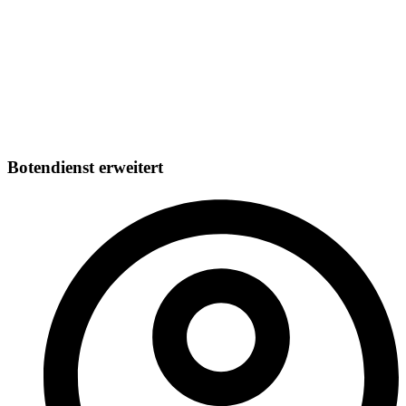
Botendienst erweitert