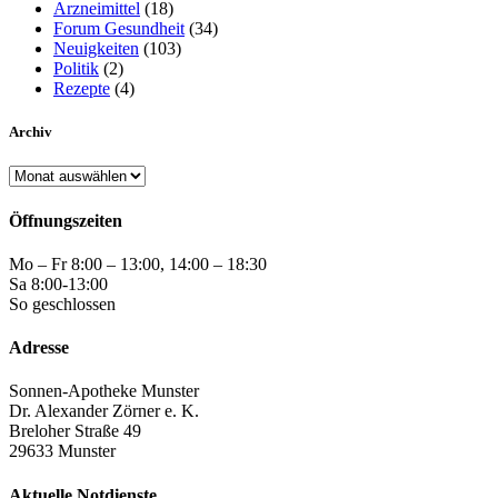
Arzneimittel
(18)
Forum Gesundheit
(34)
Neuigkeiten
(103)
Politik
(2)
Rezepte
(4)
Archiv
Archiv
Öffnungszeiten
Mo – Fr 8:00 – 13:00, 14:00 – 18:30
Sa 8:00-13:00
So geschlossen
Adresse
Sonnen-Apotheke Munster
Dr. Alexander Zörner e. K.
Breloher Straße 49
29633 Munster
Aktuelle Notdienste