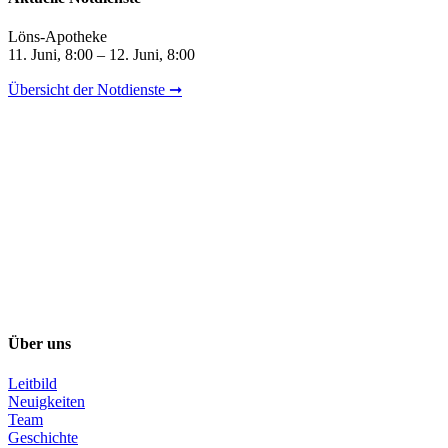
Löns-Apotheke
11. Juni, 8:00 – 12. Juni, 8:00
Übersicht der Notdienste ➞
Über uns
Leitbild
Neuigkeiten
Team
Geschichte