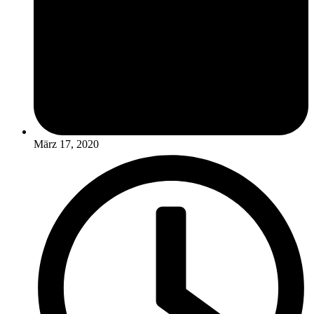
März 17, 2020