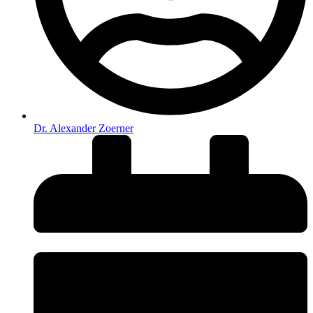
Dr. Alexander Zoerner