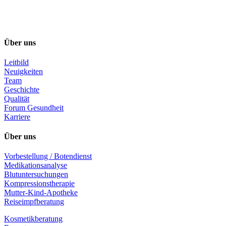
Über uns
Leitbild
Neuigkeiten
Team
Geschichte
Qualität
Forum Gesundheit
Karriere
Über uns
Vorbestellung / Botendienst
Medikationsanalyse
Blutuntersuchungen
Kompressionstherapie
Mutter-Kind-Apotheke
Reiseimpfberatung
Kosmetikberatung