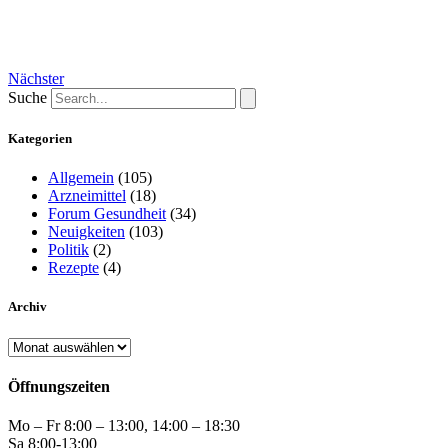
Nächster
Suche
Kategorien
Allgemein
(105)
Arzneimittel
(18)
Forum Gesundheit
(34)
Neuigkeiten
(103)
Politik
(2)
Rezepte
(4)
Archiv
Archiv
Öffnungszeiten
Mo – Fr 8:00 – 13:00, 14:00 – 18:30
Sa 8:00-13:00