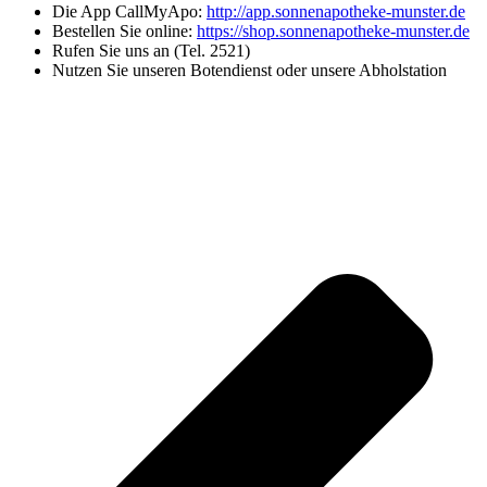
Die App CallMyApo:
http://app.sonnenapotheke-munster.de
Bestellen Sie online:
https://shop.sonnenapotheke-munster.de
Rufen Sie uns an (Tel. 2521)
Nutzen Sie unseren Botendienst oder unsere Abholstation