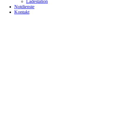
Ladestation
Notdienste
Kontakt