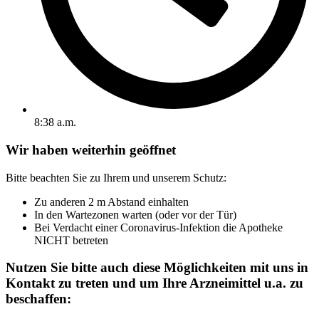
8:38 a.m.
Wir haben weiterhin geöffnet
Bitte beachten Sie zu Ihrem und unserem Schutz:
Zu anderen 2 m Abstand einhalten
In den Wartezonen warten (oder vor der Tür)
Bei Verdacht einer Coronavirus-Infektion die Apotheke
NICHT betreten
Nutzen Sie bitte auch diese Möglichkeiten mit uns in
Kontakt zu treten und um Ihre Arzneimittel u.a. zu
beschaffen: