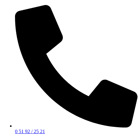
0 51 92 / 25 21