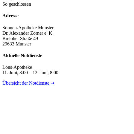
So geschlossen
Adresse
Sonnen-Apotheke Munster
Dr. Alexander Zörner e. K.
Breloher Straße 49
29633 Munster
Aktuelle Notdienste
Löns-Apotheke
11. Juni, 8:00 – 12. Juni, 8:00
Übersicht der Notdienste ➞