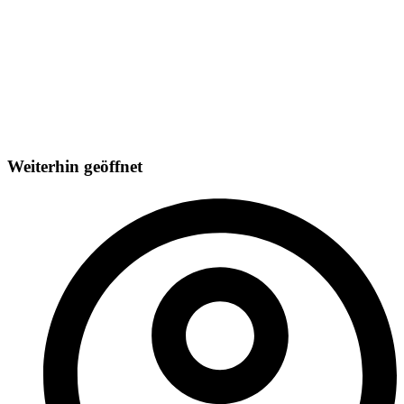
Weiterhin geöffnet