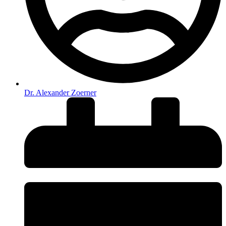
Dr. Alexander Zoerner