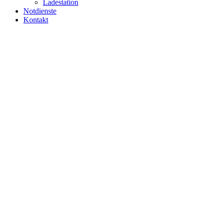
Ladestation
Notdienste
Kontakt