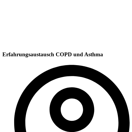
Erfahrungsaustausch COPD und Asthma