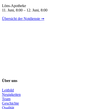
Löns-Apotheke
11. Juni, 8:00 – 12. Juni, 8:00
Übersicht der Notdienste ➞
Über uns
Leitbild
Neuigkeiten
Team
Geschichte
Qualität