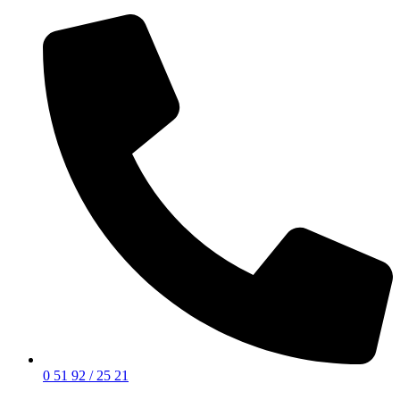
0 51 92 / 25 21