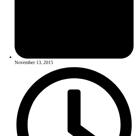
November 13, 2015