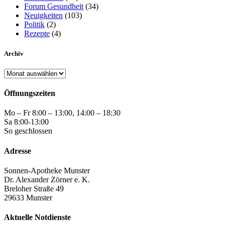
Forum Gesundheit
(34)
Neuigkeiten
(103)
Politik
(2)
Rezepte
(4)
Archiv
Archiv
Öffnungszeiten
Mo – Fr 8:00 – 13:00, 14:00 – 18:30
Sa 8:00-13:00
So geschlossen
Adresse
Sonnen-Apotheke Munster
Dr. Alexander Zörner e. K.
Breloher Straße 49
29633 Munster
Aktuelle Notdienste