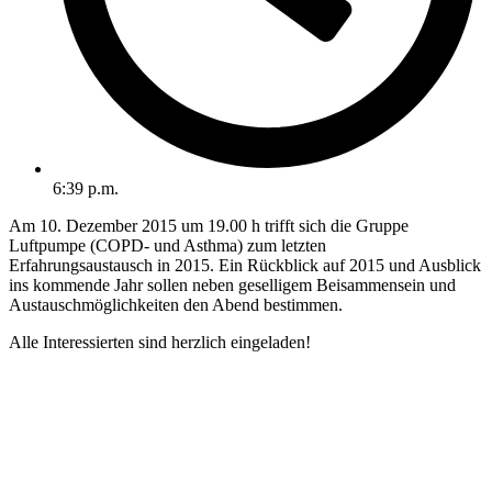
6:39 p.m.
Am 10. Dezember 2015 um 19.00 h trifft sich die Gruppe
Luftpumpe (COPD- und Asthma) zum letzten
Erfahrungsaustausch in 2015. Ein Rückblick auf 2015 und Ausblick
ins kommende Jahr sollen neben geselligem Beisammensein und
Austauschmöglichkeiten den Abend bestimmen.
Alle Interessierten sind herzlich eingeladen!