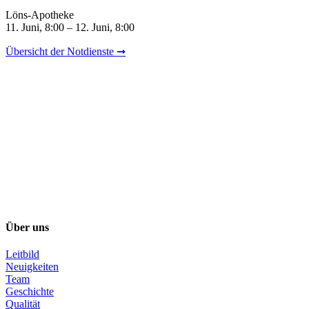
Löns-Apotheke
11. Juni, 8:00 – 12. Juni, 8:00
Übersicht der Notdienste ➞
Über uns
Leitbild
Neuigkeiten
Team
Geschichte
Qualität