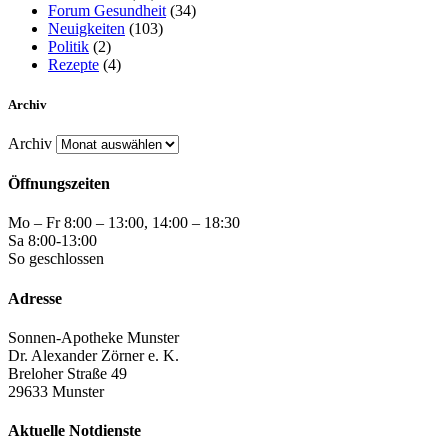
Forum Gesundheit
(34)
Neuigkeiten
(103)
Politik
(2)
Rezepte
(4)
Archiv
Archiv
Öffnungszeiten
Mo – Fr 8:00 – 13:00, 14:00 – 18:30
Sa 8:00-13:00
So geschlossen
Adresse
Sonnen-Apotheke Munster
Dr. Alexander Zörner e. K.
Breloher Straße 49
29633 Munster
Aktuelle Notdienste