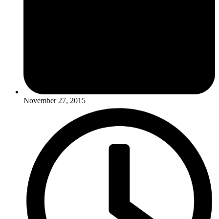
November 27, 2015