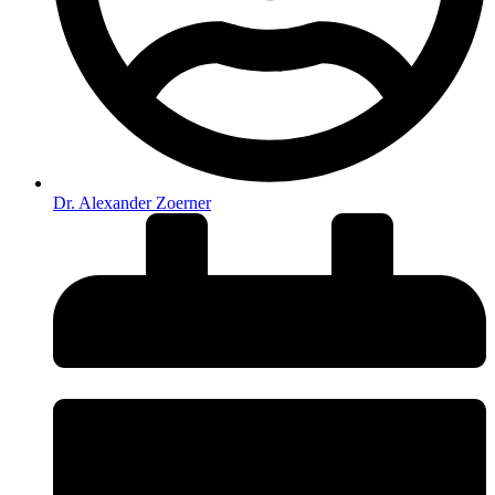
Dr. Alexander Zoerner