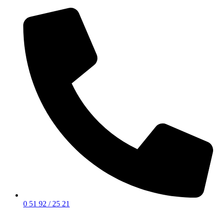
0 51 92 / 25 21