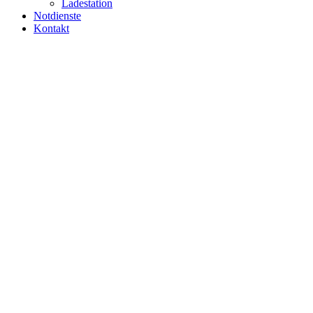
Ladestation
Notdienste
Kontakt