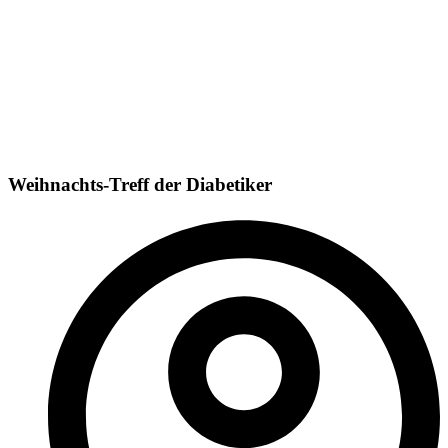
Weihnachts-Treff der Diabetiker