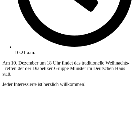
10:21 a.m.
Am 10. Dezember um 18 Uhr findet das traditionelle Weihnachts-
Treffen der der Diabetiker-Gruppe Munster im Deutschen Haus
statt.
Jeder Interessierte ist herzlich willkommen!