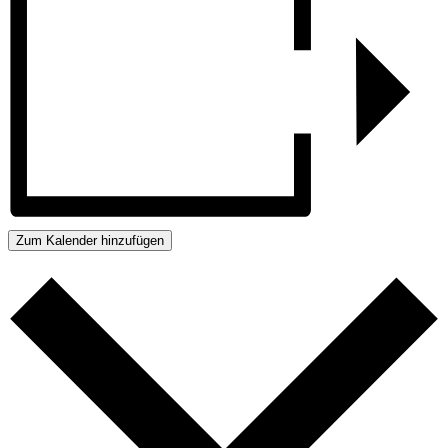
Zum Kalender hinzufügen