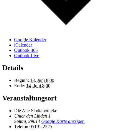
Google Kalender
iCalendar
Outlook 365
Outlook Live
Details
Beginn:
13. Juni 8:00
Ende:
14. Juni 8:00
Veranstaltungsort
Die Alte Stadtapotheke
Unter den Linden 1
Soltau
,
29614
Google Karte anzeigen
Telefon
05191-2225