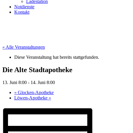
Ladestation
Notdienste
Kontakt
« Alle Veranstaltungen
Diese Veranstaltung hat bereits stattgefunden.
Die Alte Stadtapotheke
13. Juni 8:00
-
14. Juni 8:00
«
Glocken-Apotheke
Löwen-Apotheke
»