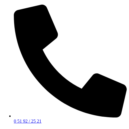
0 51 92 / 25 21