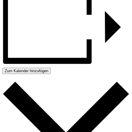
Zum Kalender hinzufügen