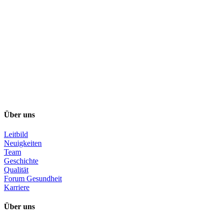
Über uns
Leitbild
Neuigkeiten
Team
Geschichte
Qualität
Forum Gesundheit
Karriere
Über uns