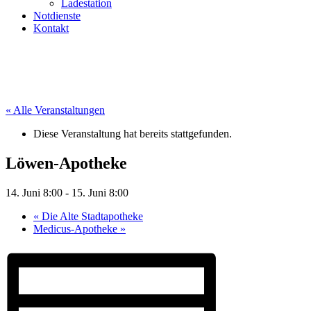
Ladestation
Notdienste
Kontakt
« Alle Veranstaltungen
Diese Veranstaltung hat bereits stattgefunden.
Löwen-Apotheke
14. Juni 8:00
-
15. Juni 8:00
«
Die Alte Stadtapotheke
Medicus-Apotheke
»