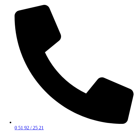
0 51 92 / 25 21