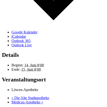
Google Kalender
iCalendar
Outlook 365
Outlook Live
Details
Beginn:
14. Juni 8:00
Ende:
15. Juni 8:00
Veranstaltungsort
Löwen-Apotheke
«
Die Alte Stadtapotheke
Medicus-Apotheke
»