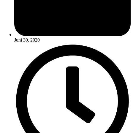
Juni 30, 2020