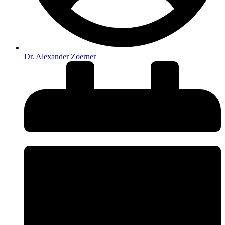
Dr. Alexander Zoerner