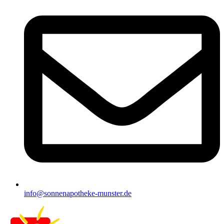
info@sonnenapotheke-munster.de