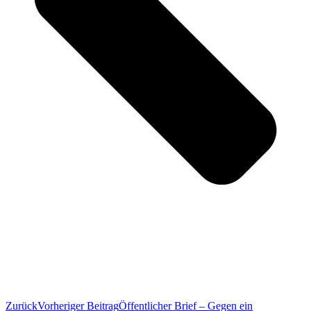
Zurück
Vorheriger Beitrag
Öffentlicher Brief – Gegen ein