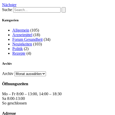
Nächster
Suche
Kategorien
Allgemein
(105)
Arzneimittel
(18)
Forum Gesundheit
(34)
Neuigkeiten
(103)
Politik
(2)
Rezepte
(4)
Archiv
Archiv
Öffnungszeiten
Mo – Fr 8:00 – 13:00, 14:00 – 18:30
Sa 8:00-13:00
So geschlossen
Adresse