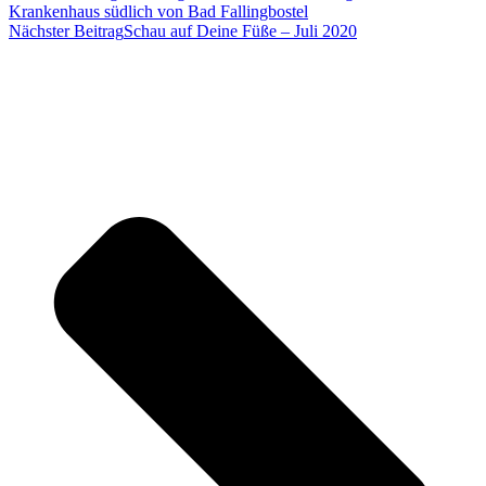
Krankenhaus südlich von Bad Fallingbostel
Nächster Beitrag
Schau auf Deine Füße – Juli 2020