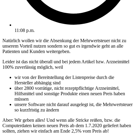
11:08 p.m.
Natürlich wollen wir die Absenkung der Mehrwertsteuer nicht zu
unserem Vorteil nutzen sondern so gut es irgendwie geht an alle
Patienten und Kunden weitergeben.
Leider ist das nicht überall und bei jedem Artikel bzw. Arzneimittel
100% zuverlässig möglich, weil
wir von der Bereitstellung der Listenpreise durch die
Hersteller abhängig sind
über 2800 vorrätige, nicht rezeptpflichtige Arzneimittel,
Hilfsmittel und sonstige Produkte einen neuen Preis haben
müssen
unsere Software nicht darauf ausgelegt ist, die Mehrwertsteuer
so kurzfristig zu ändern
Aber: Wir geben alles! Und wenn alle Stricke reißen, bzw. die
Computerdaten keinen neuen Preis ab dem 1.7.2020 geliefert haben
sollten, ziehen wir einfach am Ende 2,5% vom Preis ab!