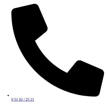
0 51 92 / 25 21